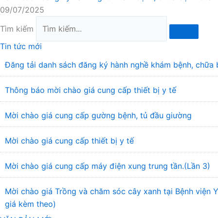
09/07/2025
Tìm kiếm
Tin tức mới
Đăng tải danh sách đăng ký hành nghề khám bệnh, chữa 
Thông báo mời chào giá cung cấp thiết bị y tế
Mời chào giá cung cấp gường bệnh, tủ đầu giường
Mời chào giá cung cấp thiết bị y tế
Mời chào giá cung cấp máy điện xung trung tần.(Lần 3)
Mời chào giá Trồng và chăm sóc cây xanh tại Bệnh viện
giá kèm theo)