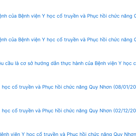
ệnh của Bệnh viện Y học cổ truyền và Phục hồi chức năng
ệnh của Bệnh viện Y học cổ truyền và Phục hồi chức năng
êu cầu là cơ sở hướng dẫn thực hành của Bệnh viện Y học 
Y học cổ truyền và Phục hồi chức năng Quy Nhơn (08/01/2
Y học cổ truyền và Phục hồi chức năng Quy Nhơn (02/12/2
ệnh viện Y học cổ truyền và Phục hồi chức năng Quy Nhơ