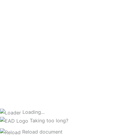
Loading...
Taking too long?
Reload document