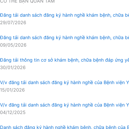
CÓ THỂ BẠN QUAN TÂM
Đăng tải danh sách đăng ký hành nghề khám bệnh, chữa b
29/07/2026
Đăng tải danh sách đăng ký hành nghề khám bệnh, chữa b
09/05/2026
Đăng tải thông tin cơ sở khám bệnh, chữa bệnh đáp ứng y
30/01/2026
V/v đăng tải danh sách đăng ký hành nghề của Bệnh viện 
15/01/2026
V/v đăng tải danh sách đăng ký hành nghề của Bệnh viện 
04/12/2025
Danh sách đăng ký hành nghề khám bệnh, chữa bệnh của B