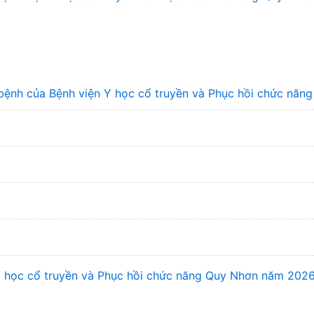
bệnh của Bệnh viện Y học cổ truyền và Phục hồi chức năn
 Y học cổ truyền và Phục hồi chức năng Quy Nhơn năm 202