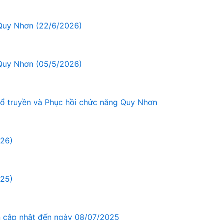
 Quy Nhơn (22/6/2026)
 Quy Nhơn (05/5/2026)
cổ truyền và Phục hồi chức năng Quy Nhơn
026)
025)
n cập nhật đến ngày 08/07/2025