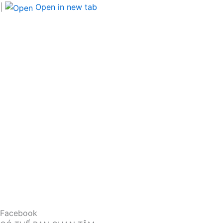
|
Open in new tab
Facebook