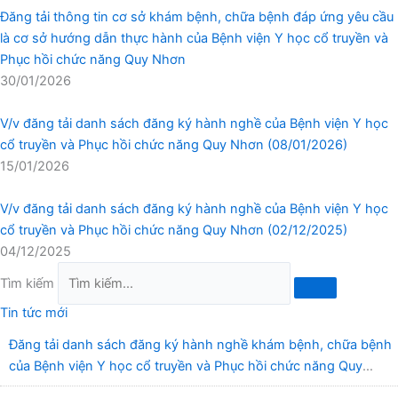
Đăng tải thông tin cơ sở khám bệnh, chữa bệnh đáp ứng yêu cầu
là cơ sở hướng dẫn thực hành của Bệnh viện Y học cổ truyền và
Phục hồi chức năng Quy Nhơn
30/01/2026
V/v đăng tải danh sách đăng ký hành nghề của Bệnh viện Y học
cổ truyền và Phục hồi chức năng Quy Nhơn (08/01/2026)
15/01/2026
V/v đăng tải danh sách đăng ký hành nghề của Bệnh viện Y học
cổ truyền và Phục hồi chức năng Quy Nhơn (02/12/2025)
04/12/2025
Tìm kiếm
Tin tức mới
Đăng tải danh sách đăng ký hành nghề khám bệnh, chữa bệnh
của Bệnh viện Y học cổ truyền và Phục hồi chức năng Quy
Nhơn (22/6/2026)