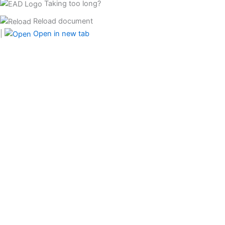
Taking too long?
Reload document
|
Open in new tab