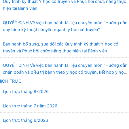
Quy trình kỹ thuật Y học cổ truyền và Phục hồi chức năng thực
hiện tại Bệnh viện
QUYẾT ĐỊNH Về việc ban hành tài liệu chuyên môn “Hướng dẫn
quy trình kỹ thuật chuyên ngành y học cổ truyền”
Ban hành bổ sung, sửa đổi các Quy trình kỹ thuật Y học cổ
truyền và Phục hồi chức năng thực hiện tại Bệnh viện
QUYẾT ĐỊNH Về việc ban hành tài liệu chuyên môn “Hướng dẫn
chẩn đoán và điều trị bệnh theo y học cổ truyền, kết hợp y học
cổ truyền với y học hiện đại”
lỊCH TRỰC
Lịch trực tháng 8-2026
Lịch trực tháng 7 năm 2026
Lịch trực tháng 6/2026