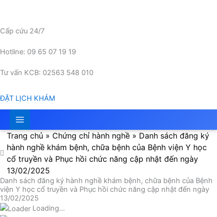
Nhảy
tới
nội
Cấp cứu 24/7
dung
Hotline: 09 65 07 19 19
Tư vấn KCB: 02563 548 010
ĐẶT LỊCH KHÁM
Trang chủ
»
Chứng chỉ hành nghề
»
Danh sách đăng ký
hành nghề khám bệnh, chữa bệnh của Bệnh viện Y học
cổ truyền và Phục hồi chức năng cập nhật đến ngày
13/02/2025
Danh sách đăng ký hành nghề khám bệnh, chữa bệnh của Bệnh
viện Y học cổ truyền và Phục hồi chức năng cập nhật đến ngày
13/02/2025
Loading...