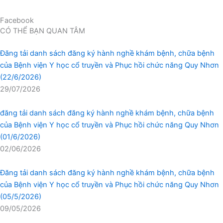
Facebook
CÓ THỂ BẠN QUAN TÂM
Đăng tải danh sách đăng ký hành nghề khám bệnh, chữa bệnh
của Bệnh viện Y học cổ truyền và Phục hồi chức năng Quy Nhơn
(22/6/2026)
29/07/2026
đăng tải danh sách đăng ký hành nghề khám bệnh, chữa bệnh
của Bệnh viện Y học cổ truyền và Phục hồi chức năng Quy Nhơn
(01/6/2026)
02/06/2026
Đăng tải danh sách đăng ký hành nghề khám bệnh, chữa bệnh
của Bệnh viện Y học cổ truyền và Phục hồi chức năng Quy Nhơn
(05/5/2026)
09/05/2026