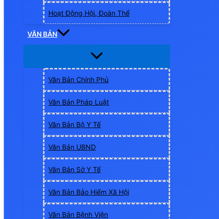
Hoạt Động Hội, Đoàn Thể
VĂN BẢN
Văn Bản Chính Phủ
Văn Bản Pháp Luật
Văn Bản Bộ Y Tế
Văn Bản UBND
Văn Bản Sở Y Tế
Văn Bản Bảo Hiểm Xã Hội
Văn Bản Bệnh Viện