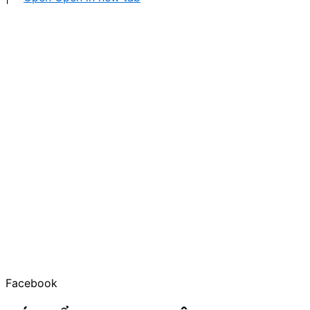
Facebook