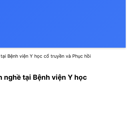
tại Bệnh viện Y học cổ truyền và Phục hồi
 nghề tại Bệnh viện Y học