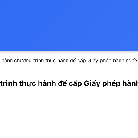
 hành chương trình thực hành để cấp Giấy phép hành nghề 
trình thực hành để cấp Giấy phép hành