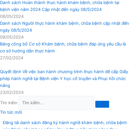
Danh sách Hoàn thành thực hành khám bệnh, chữa bệnh tại
bệnh viện năm 2024 Cập nhật đến ngày 08/5/2024
08/05/2024
Danh sách Người thực hành khám bệnh, chữa bệnh cập nhật đến
ngày 08/5/2024
08/05/2024
Bảng công bố Cơ sở Khám bệnh, chữa bệnh đáp ứng yêu cầu là
cơ sở hướng dẫn thực hành
27/02/2024
Quyết định Về việc ban hành chương trình thực hành để cấp Giấy
phép hành nghề tại Bệnh viện Y học cổ truyền và Phục hồi chức
năng
23/02/2024
Tìm kiếm
Tin tức mới
Đăng tải danh sách đăng ký hành nghề khám bệnh, chữa bệnh