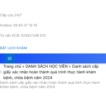
Nhảy
tới
nội
Cấp cứu 24/7
dung
Hotline: 09 65 07 19 19
Tư vấn KCB: 02563 548 010
ĐẶT LỊCH KHÁM
Trang chủ
»
DANH SÁCH HỌC VIÊN
»
Danh sách cấp
giấy xác nhận hoàn thành quá trình thực hành khám
bệnh, chữa bệnh năm 2024
Danh sách cấp giấy xác nhận hoàn thành quá trình thực hành
khám bệnh, chữa bệnh năm 2024