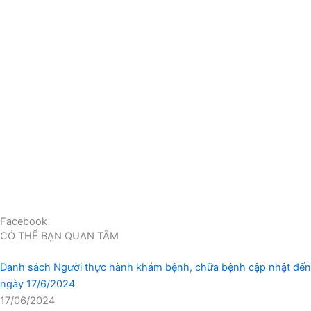
Facebook
CÓ THỂ BẠN QUAN TÂM
Danh sách Người thực hành khám bệnh, chữa bệnh cập nhật đến
ngày 17/6/2024
17/06/2024