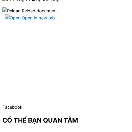
Reload document
|
Open in new tab
Facebook
CÓ THỂ BẠN QUAN TÂM