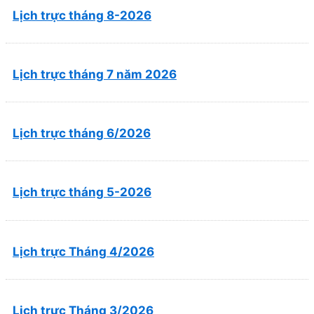
Lịch trực tháng 8-2026
Lịch trực tháng 7 năm 2026
Lịch trực tháng 6/2026
Lịch trực tháng 5-2026
Lịch trực Tháng 4/2026
Lịch trực Tháng 3/2026