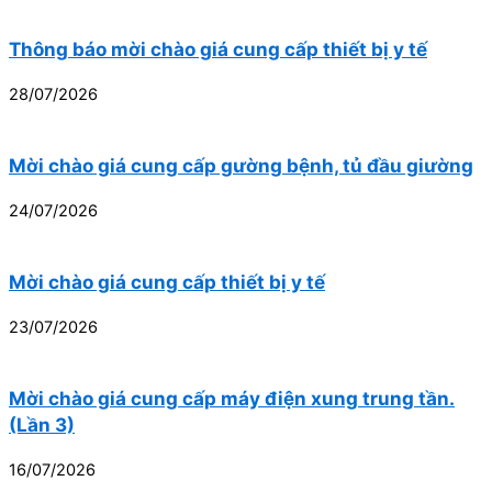
Thông báo mời chào giá cung cấp thiết bị y tế
28/07/2026
Mời chào giá cung cấp gường bệnh, tủ đầu giường
24/07/2026
Mời chào giá cung cấp thiết bị y tế
23/07/2026
Mời chào giá cung cấp máy điện xung trung tần.
(Lần 3)
16/07/2026