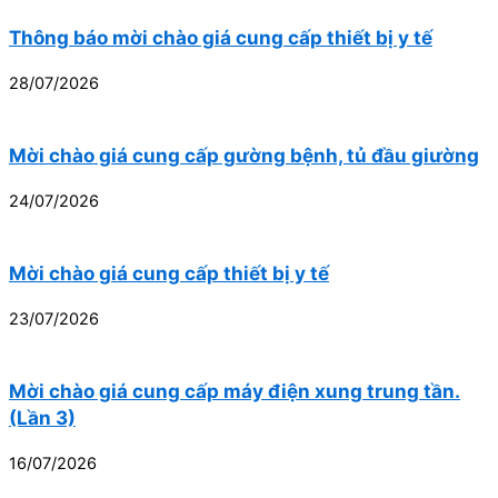
Thông báo mời chào giá cung cấp thiết bị y tế
28/07/2026
Mời chào giá cung cấp gường bệnh, tủ đầu giường
24/07/2026
Mời chào giá cung cấp thiết bị y tế
23/07/2026
Mời chào giá cung cấp máy điện xung trung tần.
(Lần 3)
16/07/2026