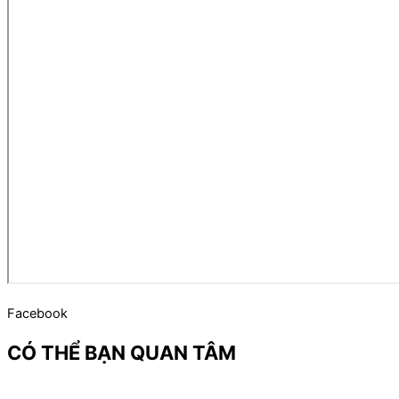
Facebook
CÓ THỂ BẠN QUAN TÂM