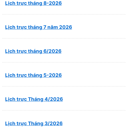
Lịch trực tháng 8-2026
Lịch trực tháng 7 năm 2026
Lịch trực tháng 6/2026
Lịch trực tháng 5-2026
Lịch trực Tháng 4/2026
Lịch trực Tháng 3/2026