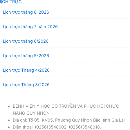
lỊCH TRỰC
Lịch trực tháng 8-2026
Lịch trực tháng 7 năm 2026
Lịch trực tháng 6/2026
Lịch trực tháng 5-2026
Lịch trực Tháng 4/2026
Lịch trực Tháng 3/2026
BỆNH VIỆN Y HỌC CỔ TRUYỀN VÀ PHỤC HỒI CHỨC
NĂNG QUY NHƠN
Địa chỉ: Tổ 05, KV05, Phường Quy Nhơn Bắc, tỉnh Gia Lai.
Điện thoại: (0256)3548002, (0256)3548018.