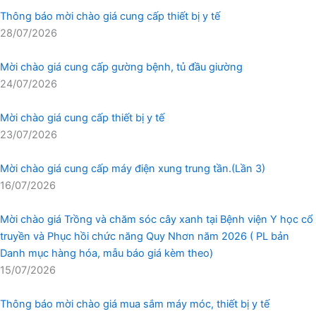
Thông báo mời chào giá cung cấp thiết bị y tế
28/07/2026
Mời chào giá cung cấp gường bệnh, tủ đầu giường
24/07/2026
Mời chào giá cung cấp thiết bị y tế
23/07/2026
Mời chào giá cung cấp máy điện xung trung tần.(Lần 3)
16/07/2026
Mời chào giá Trồng và chăm sóc cây xanh tại Bệnh viện Y học cổ
truyền và Phục hồi chức năng Quy Nhơn năm 2026 ( PL bản
Danh mục hàng hóa, mẫu báo giá kèm theo)
15/07/2026
Thông báo mời chào giá mua sắm máy móc, thiết bị y tế