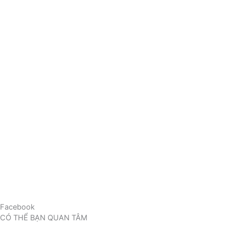
Facebook
CÓ THỂ BẠN QUAN TÂM