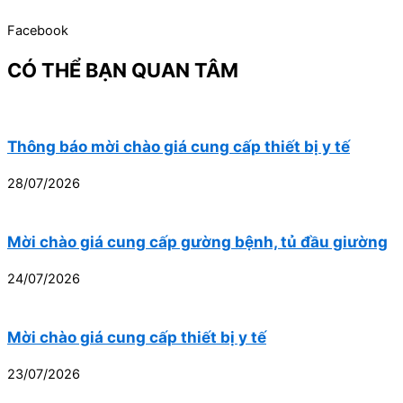
Facebook
CÓ THỂ BẠN QUAN TÂM
Thông báo mời chào giá cung cấp thiết bị y tế
28/07/2026
Mời chào giá cung cấp gường bệnh, tủ đầu giường
24/07/2026
Mời chào giá cung cấp thiết bị y tế
23/07/2026