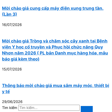
Mời chào giá cung cấp máy điện xung trung tần.
(Lần 3)
16/07/2026
Mời chào giá Trồng và chăm sóc cây xanh tại Bệnh
viện Y học cổ truyền và Phục hồi chức năng Quy
Nhơn năm 2026 ( PL bản Danh mục hàng hóa, mẫu
báo giá kèm theo)
15/07/2026
Thông báo mời chào giá mua sắm máy móc, thiết bị
y tế
29/06/2026
Tìm kiếm