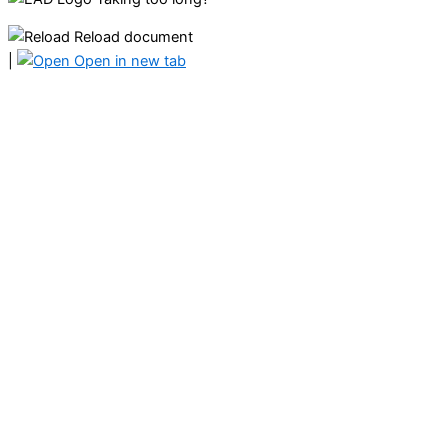
Reload document
|
Open in new tab