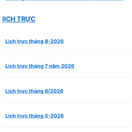
cổ truyền, kết hợp y học cổ truyền với y học hiện
đại”
lỊCH TRỰC
Lịch trực tháng 8-2026
Lịch trực tháng 7 năm 2026
Lịch trực tháng 6/2026
Lịch trực tháng 5-2026