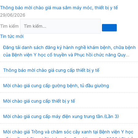
Thông báo mời chào giá mua sắm máy móc, thiết bị y tế
29/06/2026
Tìm kiếm
Tin tức mới
Đăng tải danh sách đăng ký hành nghề khám bệnh, chữa bệnh
của Bệnh viện Y học cổ truyền và Phục hồi chức năng Quy
Nhơn (22/6/2026)
Thông báo mời chào giá cung cấp thiết bị y tế
Mời chào giá cung cấp gường bệnh, tủ đầu giường
Mời chào giá cung cấp thiết bị y tế
Mời chào giá cung cấp máy điện xung trung tần.(Lần 3)
Mời chào giá Trồng và chăm sóc cây xanh tại Bệnh viện Y học