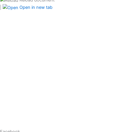
|
Open in new tab
Facebook