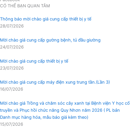
CÓ THỂ BẠN QUAN TÂM
Thông báo mời chào giá cung cấp thiết bị y tế
28/07/2026
Mời chào giá cung cấp gường bệnh, tủ đầu giường
24/07/2026
Mời chào giá cung cấp thiết bị y tế
23/07/2026
Mời chào giá cung cấp máy điện xung trung tần.(Lần 3)
16/07/2026
Mời chào giá Trồng và chăm sóc cây xanh tại Bệnh viện Y học cổ
truyền và Phục hồi chức năng Quy Nhơn năm 2026 ( PL bản
Danh mục hàng hóa, mẫu báo giá kèm theo)
15/07/2026