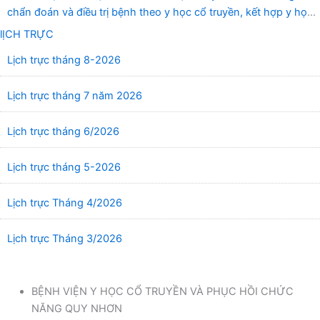
chẩn đoán và điều trị bệnh theo y học cổ truyền, kết hợp y học
cổ truyền với y học hiện đại”
lỊCH TRỰC
Lịch trực tháng 8-2026
Lịch trực tháng 7 năm 2026
Lịch trực tháng 6/2026
Lịch trực tháng 5-2026
Lịch trực Tháng 4/2026
Lịch trực Tháng 3/2026
BỆNH VIỆN Y HỌC CỔ TRUYỀN VÀ PHỤC HỒI CHỨC
NĂNG QUY NHƠN