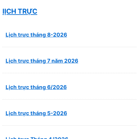
đại”
lỊCH TRỰC
Lịch trực tháng 8-2026
Lịch trực tháng 7 năm 2026
Lịch trực tháng 6/2026
Lịch trực tháng 5-2026