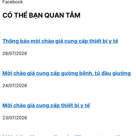
Facebook
CÓ THỂ BẠN QUAN TÂM
Thông báo mời chào giá cung cấp thiết bị y tế
28/07/2026
Mời chào giá cung cấp gường bệnh, tủ đầu giường
24/07/2026
Mời chào giá cung cấp thiết bị y tế
23/07/2026