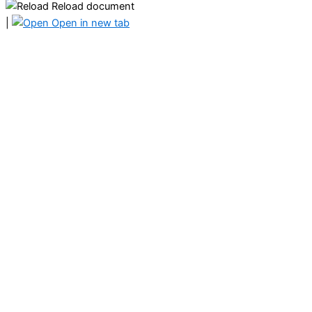
Reload document
|
Open in new tab