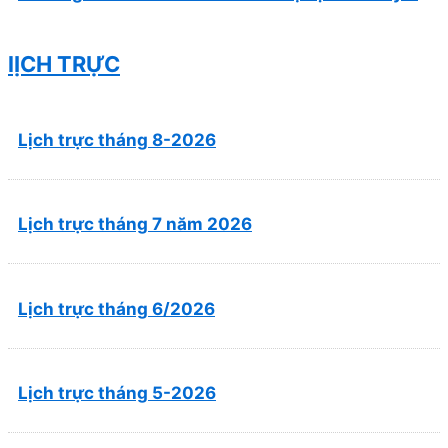
cổ truyền, kết hợp y học cổ truyền với y học hiện
đại”
lỊCH TRỰC
Lịch trực tháng 8-2026
Lịch trực tháng 7 năm 2026
Lịch trực tháng 6/2026
Lịch trực tháng 5-2026