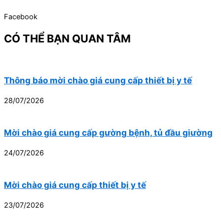
Facebook
CÓ THỂ BẠN QUAN TÂM
Thông báo mời chào giá cung cấp thiết bị y tế
28/07/2026
Mời chào giá cung cấp gường bệnh, tủ đầu giường
24/07/2026
Mời chào giá cung cấp thiết bị y tế
23/07/2026