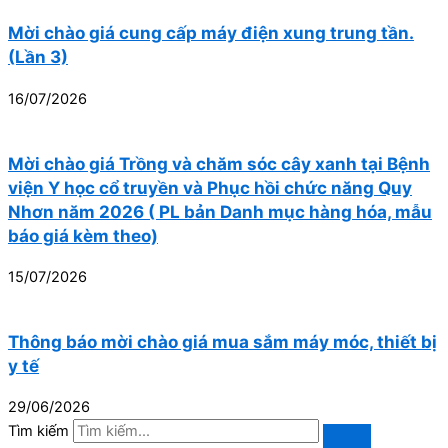
Mời chào giá cung cấp máy điện xung trung tần.
(Lần 3)
16/07/2026
Mời chào giá Trồng và chăm sóc cây xanh tại Bệnh
viện Y học cổ truyền và Phục hồi chức năng Quy
Nhơn năm 2026 ( PL bản Danh mục hàng hóa, mẫu
báo giá kèm theo)
15/07/2026
Thông báo mời chào giá mua sắm máy móc, thiết bị
y tế
29/06/2026
Tìm kiếm