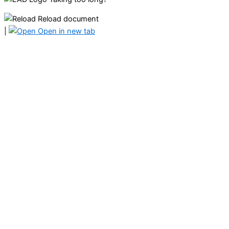
Reload document
|
Open in new tab