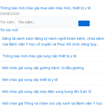
Thông báo mời chào giá mua sắm máy móc, thiết bị y tế
29/06/2026
Tìm kiếm
Tin tức mới
Đăng tải danh sách đăng ký hành nghề khám bệnh, chữa bệnh
của Bệnh viện Y học cổ truyền và Phục hồi chức năng Quy
Nhơn (22/6/2026)
Thông báo mời chào giá cung cấp thiết bị y tế
Mời chào giá cung cấp gường bệnh, tủ đầu giường
Mời chào giá cung cấp thiết bị y tế
Mời chào giá cung cấp máy điện xung trung tần.(Lần 3)
Mời chào giá Trồng và chăm sóc cây xanh tại Bệnh viện Y học