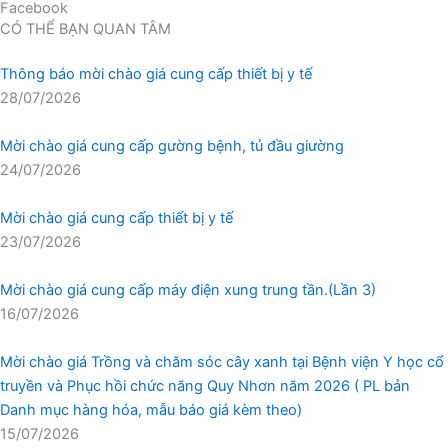
Facebook
CÓ THỂ BẠN QUAN TÂM
Thông báo mời chào giá cung cấp thiết bị y tế
28/07/2026
Mời chào giá cung cấp gường bệnh, tủ đầu giường
24/07/2026
Mời chào giá cung cấp thiết bị y tế
23/07/2026
Mời chào giá cung cấp máy điện xung trung tần.(Lần 3)
16/07/2026
Mời chào giá Trồng và chăm sóc cây xanh tại Bệnh viện Y học cổ
truyền và Phục hồi chức năng Quy Nhơn năm 2026 ( PL bản
Danh mục hàng hóa, mẫu báo giá kèm theo)
15/07/2026