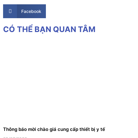
Facebook
CÓ THỂ BẠN QUAN TÂM
Thông báo mời chào giá cung cấp thiết bị y tế