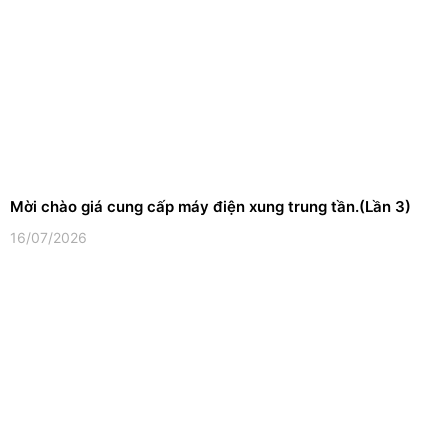
Mời chào giá cung cấp máy điện xung trung tần.(Lần 3)
16/07/2026