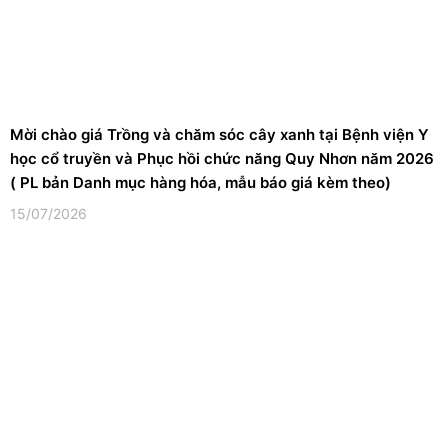
Mời chào giá Trồng và chăm sóc cây xanh tại Bệnh viện Y
học cổ truyền và Phục hồi chức năng Quy Nhơn năm 2026
( PL bản Danh mục hàng hóa, mẫu báo giá kèm theo)
15/07/2026