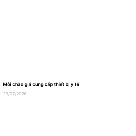
Mời chào giá cung cấp thiết bị y tế
23/07/2026