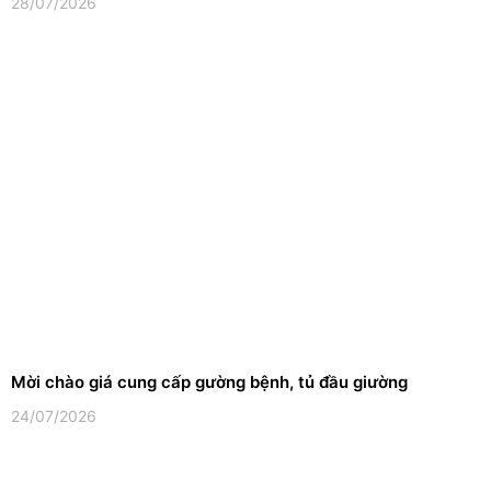
28/07/2026
Mời chào giá cung cấp gường bệnh, tủ đầu giường
24/07/2026