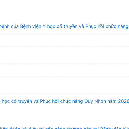
bệnh của Bệnh viện Y học cổ truyền và Phục hồi chức năn
 Y học cổ truyền và Phục hồi chức năng Quy Nhơn năm 202