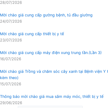
28/07/2026
Mời chào giá cung cấp gường bệnh, tủ đầu giường
24/07/2026
Mời chào giá cung cấp thiết bị y tế
23/07/2026
Mời chào giá cung cấp máy điện xung trung tần.(Lần 3)
16/07/2026
Mời chào giá Trồng và chăm sóc cây xanh tại Bệnh viện 
kèm theo)
15/07/2026
Thông báo mời chào giá mua sắm máy móc, thiết bị y tế
29/06/2026