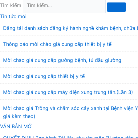
Tìm kiếm
Tin tức mới
Đăng tải danh sách đăng ký hành nghề khám bệnh, chữa 
Thông báo mời chào giá cung cấp thiết bị y tế
Mời chào giá cung cấp gường bệnh, tủ đầu giường
Mời chào giá cung cấp thiết bị y tế
Mời chào giá cung cấp máy điện xung trung tần.(Lần 3)
Mời chào giá Trồng và chăm sóc cây xanh tại Bệnh viện
giá kèm theo)
VĂN BẢN MỚI