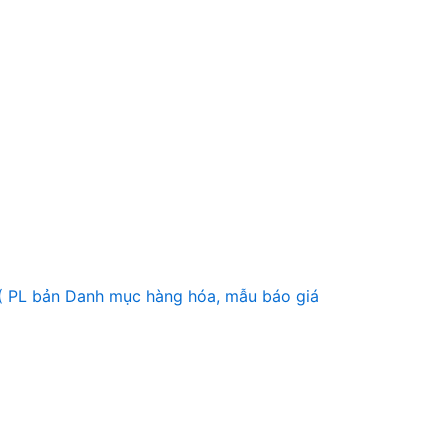
 ( PL bản Danh mục hàng hóa, mẫu báo giá