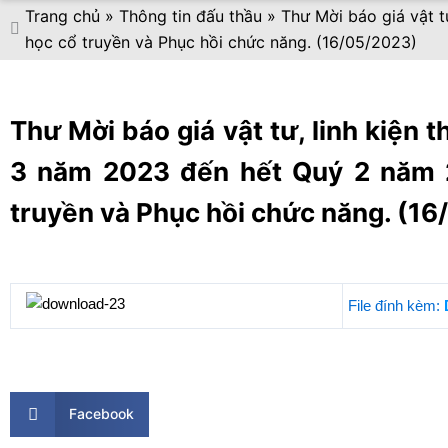
Trang chủ
»
Thông tin đấu thầu
»
Thư Mời báo giá vật 
học cổ truyền và Phục hồi chức năng. (16/05/2023)
Thư Mời báo giá vật tư, linh kiện
3 năm 2023 đến hết Quý 2 năm 2
truyền và Phục hồi chức năng. (1
File đính kèm:
Facebook