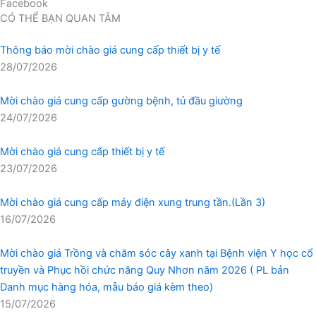
Facebook
CÓ THỂ BẠN QUAN TÂM
Thông báo mời chào giá cung cấp thiết bị y tế
28/07/2026
Mời chào giá cung cấp gường bệnh, tủ đầu giường
24/07/2026
Mời chào giá cung cấp thiết bị y tế
23/07/2026
Mời chào giá cung cấp máy điện xung trung tần.(Lần 3)
16/07/2026
Mời chào giá Trồng và chăm sóc cây xanh tại Bệnh viện Y học cổ
truyền và Phục hồi chức năng Quy Nhơn năm 2026 ( PL bản
Danh mục hàng hóa, mẫu báo giá kèm theo)
15/07/2026