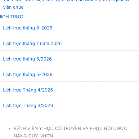
viên chức
lỊCH TRỰC
Lịch trực tháng 8-2026
Lịch trực tháng 7 năm 2026
Lịch trực tháng 6/2026
Lịch trực tháng 5-2026
Lịch trực Tháng 4/2026
Lịch trực Tháng 3/2026
BỆNH VIỆN Y HỌC CỔ TRUYỀN VÀ PHỤC HỒI CHỨC
NĂNG QUY NHƠN