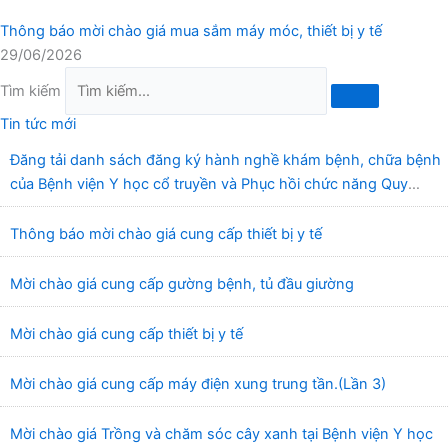
Thông báo mời chào giá mua sắm máy móc, thiết bị y tế
29/06/2026
Tìm kiếm
Tin tức mới
Đăng tải danh sách đăng ký hành nghề khám bệnh, chữa bệnh
của Bệnh viện Y học cổ truyền và Phục hồi chức năng Quy
Nhơn (22/6/2026)
Thông báo mời chào giá cung cấp thiết bị y tế
Mời chào giá cung cấp gường bệnh, tủ đầu giường
Mời chào giá cung cấp thiết bị y tế
Mời chào giá cung cấp máy điện xung trung tần.(Lần 3)
Mời chào giá Trồng và chăm sóc cây xanh tại Bệnh viện Y học