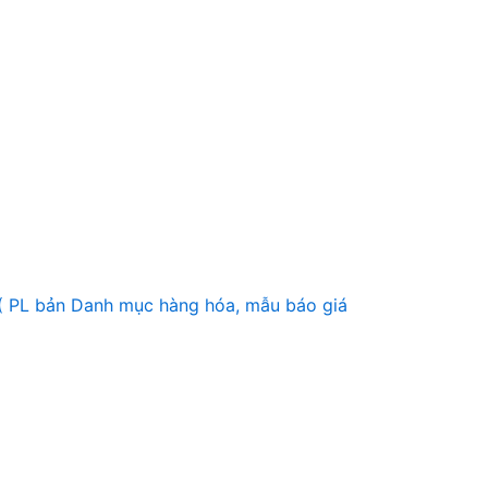
 ( PL bản Danh mục hàng hóa, mẫu báo giá