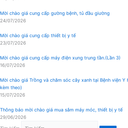
Mời chào giá cung cấp gường bệnh, tủ đầu giường
24/07/2026
Mời chào giá cung cấp thiết bị y tế
23/07/2026
Mời chào giá cung cấp máy điện xung trung tần.(Lần 3)
16/07/2026
Mời chào giá Trồng và chăm sóc cây xanh tại Bệnh viện 
kèm theo)
15/07/2026
Thông báo mời chào giá mua sắm máy móc, thiết bị y tế
29/06/2026