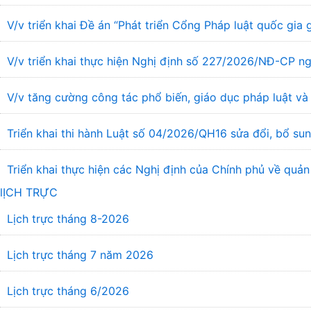
V/v triển khai Đề án “Phát triển Cổng Pháp luật quốc gia
V/v triển khai thực hiện Nghị định số 227/2026/NĐ-CP ng
V/v tăng cường công tác phổ biến, giáo dục pháp luật và 
Triển khai thi hành Luật số 04/2026/QH16 sửa đổi, bổ s
Triển khai thực hiện các Nghị định của Chính phủ về quản
lỊCH TRỰC
Lịch trực tháng 8-2026
Lịch trực tháng 7 năm 2026
Lịch trực tháng 6/2026