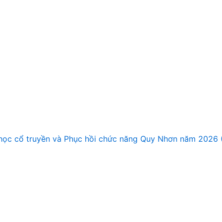
Y học cổ truyền và Phục hồi chức năng Quy Nhơn năm 2026