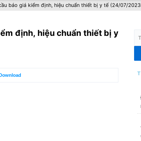
 báo giá kiểm định, hiệu chuẩn thiết bị y tế (24/07/2023
m định, hiệu chuẩn thiết bị y
Tì
ki
T
Download