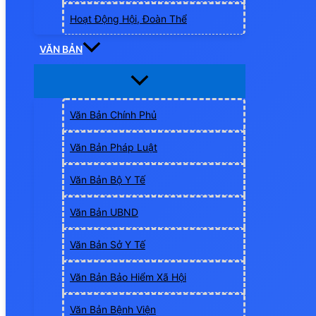
Hoạt Động Hội, Đoàn Thể
VĂN BẢN
Văn Bản Chính Phủ
Văn Bản Pháp Luật
Văn Bản Bộ Y Tế
Văn Bản UBND
Văn Bản Sở Y Tế
Văn Bản Bảo Hiểm Xã Hội
Văn Bản Bệnh Viện