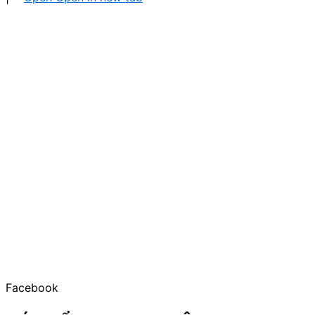
Facebook