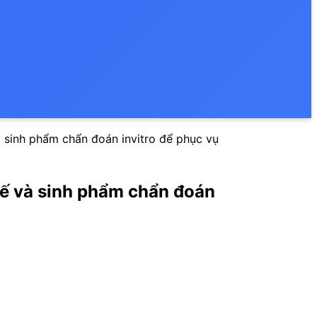
à sinh phẩm chẩn đoán invitro để phục vụ
 tế và sinh phẩm chẩn đoán