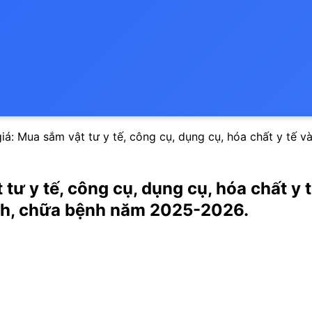
á: Mua sắm vật tư y tế, công cụ, dụng cụ, hóa chất y tế v
tư y tế, công cụ, dụng cụ, hóa chất y
ệnh, chữa bệnh năm 2025-2026.