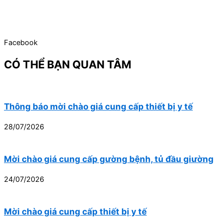
Facebook
CÓ THỂ BẠN QUAN TÂM
Thông báo mời chào giá cung cấp thiết bị y tế
28/07/2026
Mời chào giá cung cấp gường bệnh, tủ đầu giường
24/07/2026
Mời chào giá cung cấp thiết bị y tế