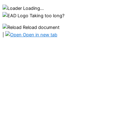
Loading...
Taking too long?
Reload document
|
Open in new tab