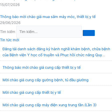
15/07/2026
Thông báo mời chào giá mua sắm máy móc, thiết bị y tế
29/06/2026
Tìm kiếm
Tin tức mới
Đăng tải danh sách đăng ký hành nghề khám bệnh, chữa bệnh
của Bệnh viện Y học cổ truyền và Phục hồi chức năng Quy
Nhơn (22/6/2026)
Thông báo mời chào giá cung cấp thiết bị y tế
Mời chào giá cung cấp gường bệnh, tủ đầu giường
Mời chào giá cung cấp thiết bị y tế
Mời chào giá cung cấp máy điện xung trung tần.(Lần 3)