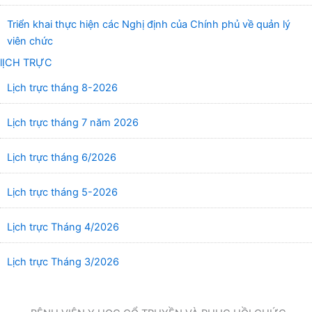
Triển khai thực hiện các Nghị định của Chính phủ về quản lý
viên chức
lỊCH TRỰC
Lịch trực tháng 8-2026
Lịch trực tháng 7 năm 2026
Lịch trực tháng 6/2026
Lịch trực tháng 5-2026
Lịch trực Tháng 4/2026
Lịch trực Tháng 3/2026