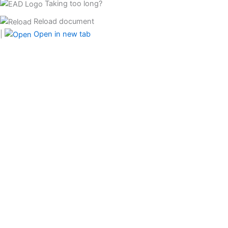
Taking too long?
Reload document
|
Open in new tab