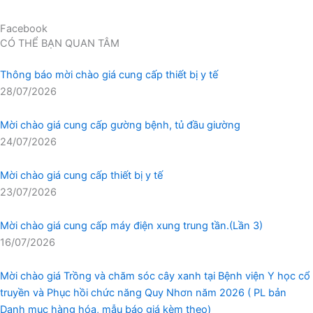
Facebook
CÓ THỂ BẠN QUAN TÂM
Thông báo mời chào giá cung cấp thiết bị y tế
28/07/2026
Mời chào giá cung cấp gường bệnh, tủ đầu giường
24/07/2026
Mời chào giá cung cấp thiết bị y tế
23/07/2026
Mời chào giá cung cấp máy điện xung trung tần.(Lần 3)
16/07/2026
Mời chào giá Trồng và chăm sóc cây xanh tại Bệnh viện Y học cổ
truyền và Phục hồi chức năng Quy Nhơn năm 2026 ( PL bản
Danh mục hàng hóa, mẫu báo giá kèm theo)