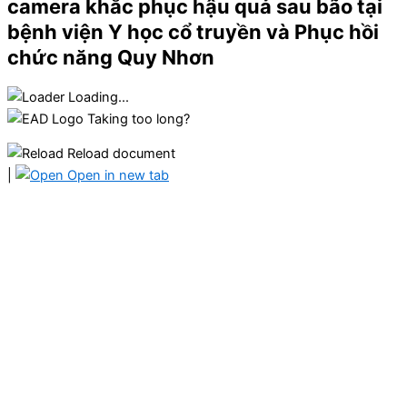
camera khắc phục hậu quả sau bão tại
bệnh viện Y học cổ truyền và Phục hồi
chức năng Quy Nhơn
Loading...
Taking too long?
Reload document
|
Open in new tab