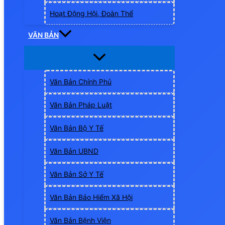
Hoạt Động Hội, Đoàn Thể
VĂN BẢN
Văn Bản Chính Phủ
Văn Bản Pháp Luật
Văn Bản Bộ Y Tế
Văn Bản UBND
Văn Bản Sở Y Tế
Văn Bản Bảo Hiểm Xã Hội
Văn Bản Bệnh Viện