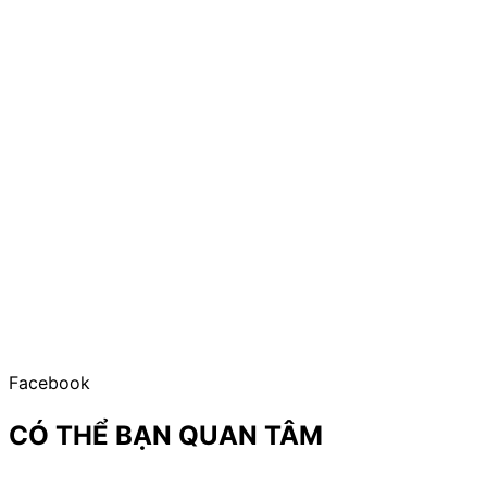
Facebook
CÓ THỂ BẠN QUAN TÂM