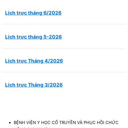
Lịch trực tháng 6/2026
Lịch trực tháng 5-2026
Lịch trực Tháng 4/2026
Lịch trực Tháng 3/2026
BỆNH VIỆN Y HỌC CỔ TRUYỀN VÀ PHỤC HỒI CHỨC