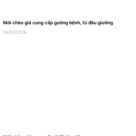
Mời chào giá cung cấp gường bệnh, tủ đầu giường
24/07/2026