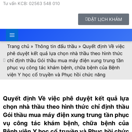
Tư vấn KCB: 02563 548 010
ĐẶT LỊCH KHÁM
Trang chủ
»
Thông tin đấu thầu
»
Quyết định Về việc
phê duyệt kết quả lựa chọn nhà thầu theo hình thức
chỉ định thầu Gói thầu mua máy điện xung trung tần
phục vụ công tác khám bệnh, chữa bệnh của Bệnh
viện Y học cổ truyền và Phục hồi chức năng
Quyết định Về việc phê duyệt kết quả lựa
chọn nhà thầu theo hình thức chỉ định thầu
Gói thầu mua máy điện xung trung tần phục
vụ công tác khám bệnh, chữa bệnh của
Bệnh viện Y học cổ truyền và Phục hồi chức