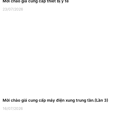
Mời chào giá cung cấp thiết bị y tế
23/07/2026
Mời chào giá cung cấp máy điện xung trung tần.(Lần 3)
16/07/2026