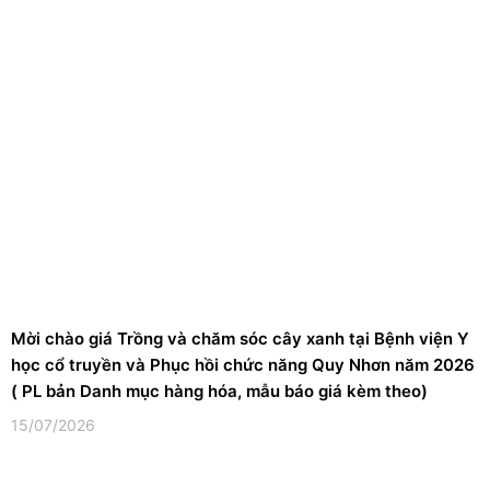
Mời chào giá Trồng và chăm sóc cây xanh tại Bệnh viện Y
học cổ truyền và Phục hồi chức năng Quy Nhơn năm 2026
( PL bản Danh mục hàng hóa, mẫu báo giá kèm theo)
15/07/2026