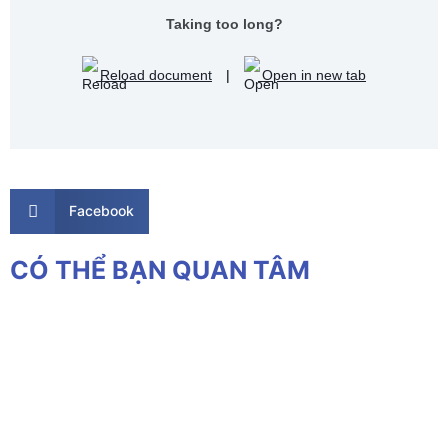
Taking too long?
Reload document
|
Open in new tab
Facebook
CÓ THỂ BẠN QUAN TÂM