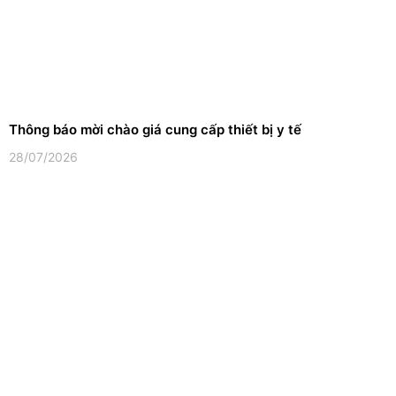
Thông báo mời chào giá cung cấp thiết bị y tế
28/07/2026