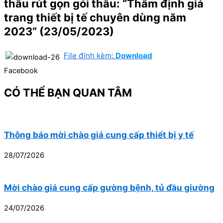
thầu rút gọn gói thầu: “Thẩm định giá
trang thiết bị tế chuyên dùng năm
2023” (23/05/2023)
File đính kèm:
Download
Facebook
CÓ THỂ BẠN QUAN TÂM
Thông báo mời chào giá cung cấp thiết bị y tế
28/07/2026
Mời chào giá cung cấp gường bệnh, tủ đầu giường
24/07/2026