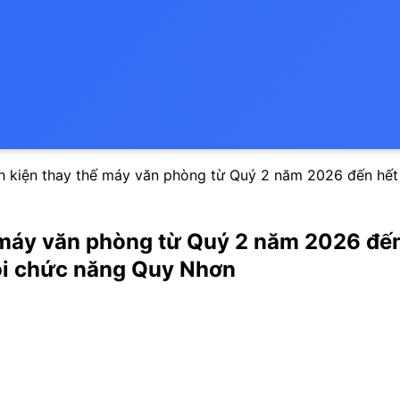
inh kiện thay thế máy văn phòng từ Quý 2 năm 2026 đến hế
hế máy văn phòng từ Quý 2 năm 2026 đế
ồi chức năng Quy Nhơn