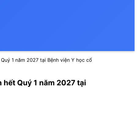
t Quý 1 năm 2027 tại Bệnh viện Y học cổ
n hết Quý 1 năm 2027 tại