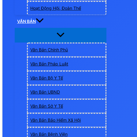
Hoạt Động Hội, Đoàn Thể
VĂN BẢN
Văn Bản Chính Phủ
Văn Bản Pháp Luật
Văn Bản Bộ Y Tế
Văn Bản UBND
Văn Bản Sở Y Tế
Văn Bản Bảo Hiểm Xã Hội
Văn Bản Bệnh Viện