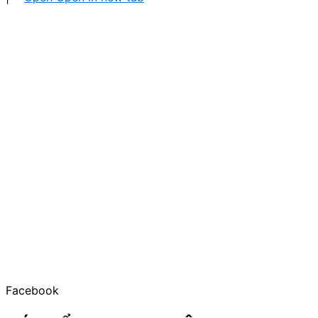
Facebook