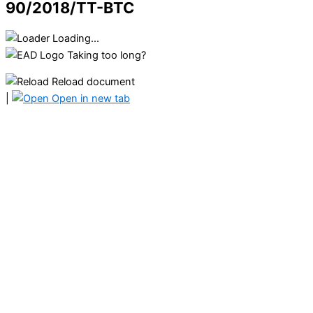
90/2018/TT-BTC
Loading...
Taking too long?
Reload document
|
Open in new tab