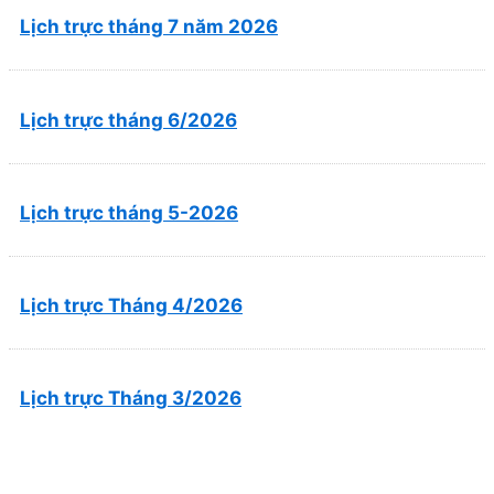
Lịch trực tháng 7 năm 2026
Lịch trực tháng 6/2026
Lịch trực tháng 5-2026
Lịch trực Tháng 4/2026
Lịch trực Tháng 3/2026