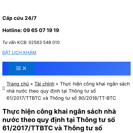
Nhảy
tới
nội
Cấp cứu 24/7
dung
Hotline: 09 65 07 19 19
Tư vấn KCB: 02563 548 010
ĐẶT LỊCH KHÁM
Trang chủ
»
Tài chính
»
Thực hiện công khai ngân sách
nhà nước theo quy định tại Thông tư số
61/2017/TTBTC và Thông tư số 90/2018/TT-BTC
Thực hiện công khai ngân sách nhà
nước theo quy định tại Thông tư số
61/2017/TTBTC và Thông tư số