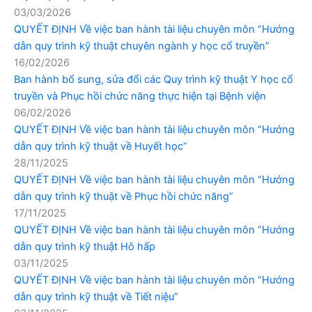
03/03/2026
QUYẾT ĐỊNH Về việc ban hành tài liệu chuyên môn “Hướng
dẫn quy trình kỹ thuật chuyên ngành y học cổ truyền”
16/02/2026
Ban hành bổ sung, sửa đổi các Quy trình kỹ thuật Y học cổ
truyền và Phục hồi chức năng thực hiện tại Bệnh viện
06/02/2026
QUYẾT ĐỊNH Về việc ban hành tài liệu chuyên môn “Hướng
dẫn quy trình kỹ thuật về Huyết học”
28/11/2025
QUYẾT ĐỊNH Về việc ban hành tài liệu chuyên môn “Hướng
dẫn quy trình kỹ thuật về Phục hồi chức năng”
17/11/2025
QUYẾT ĐỊNH Về việc ban hành tài liệu chuyên môn “Hướng
dẫn quy trình kỹ thuật Hô hấp
03/11/2025
QUYẾT ĐỊNH Về việc ban hành tài liệu chuyên môn “Hướng
dẫn quy trình kỹ thuật về Tiết niệu”