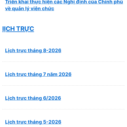
Triển khai thực hiện các Nghị định của Chính phủ
về quản lý viên chức
lỊCH TRỰC
Lịch trực tháng 8-2026
Lịch trực tháng 7 năm 2026
Lịch trực tháng 6/2026
Lịch trực tháng 5-2026