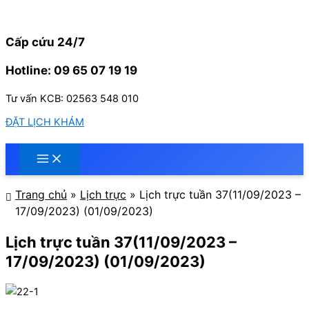
Nhảy
tới
nội
Cấp cứu 24/7
dung
Hotline: 09 65 07 19 19
Tư vấn KCB: 02563 548 010
ĐẶT LỊCH KHÁM
Trang chủ
»
Lịch trực
»
Lịch trực tuần 37(11/09/2023 –
17/09/2023) (01/09/2023)
Lịch trực tuần 37(11/09/2023 –
17/09/2023) (01/09/2023)