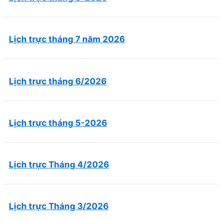
Lịch trực tháng 7 năm 2026
Lịch trực tháng 6/2026
Lịch trực tháng 5-2026
Lịch trực Tháng 4/2026
Lịch trực Tháng 3/2026