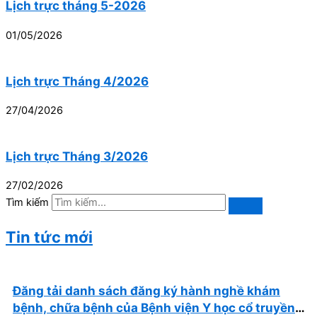
Lịch trực tháng 5-2026
01/05/2026
Lịch trực Tháng 4/2026
27/04/2026
Lịch trực Tháng 3/2026
27/02/2026
Tìm kiếm
Tin tức mới
Đăng tải danh sách đăng ký hành nghề khám
bệnh, chữa bệnh của Bệnh viện Y học cổ truyền