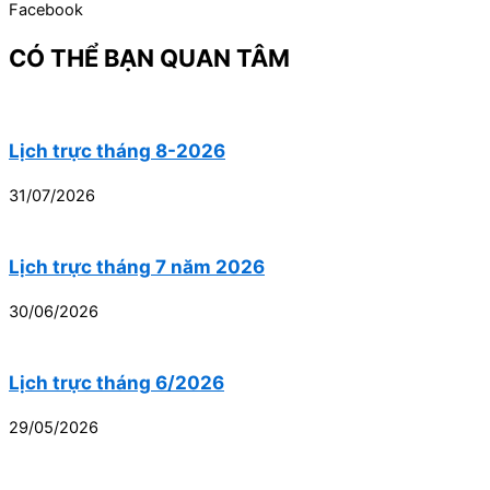
Facebook
CÓ THỂ BẠN QUAN TÂM
Lịch trực tháng 8-2026
31/07/2026
Lịch trực tháng 7 năm 2026
30/06/2026
Lịch trực tháng 6/2026
29/05/2026