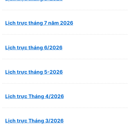
Lịch trực tháng 7 năm 2026
Lịch trực tháng 6/2026
Lịch trực tháng 5-2026
Lịch trực Tháng 4/2026
Lịch trực Tháng 3/2026