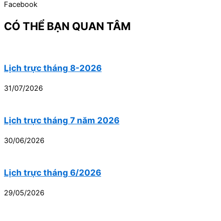
Facebook
CÓ THỂ BẠN QUAN TÂM
Lịch trực tháng 8-2026
31/07/2026
Lịch trực tháng 7 năm 2026
30/06/2026
Lịch trực tháng 6/2026
29/05/2026