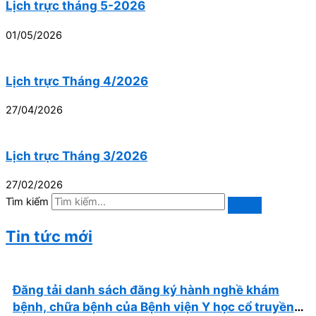
Lịch trực tháng 5-2026
01/05/2026
Lịch trực Tháng 4/2026
27/04/2026
Lịch trực Tháng 3/2026
27/02/2026
Tìm kiếm
Tin tức mới
Đăng tải danh sách đăng ký hành nghề khám
bệnh, chữa bệnh của Bệnh viện Y học cổ truyền