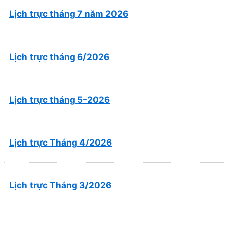
Lịch trực tháng 7 năm 2026
Lịch trực tháng 6/2026
Lịch trực tháng 5-2026
Lịch trực Tháng 4/2026
Lịch trực Tháng 3/2026