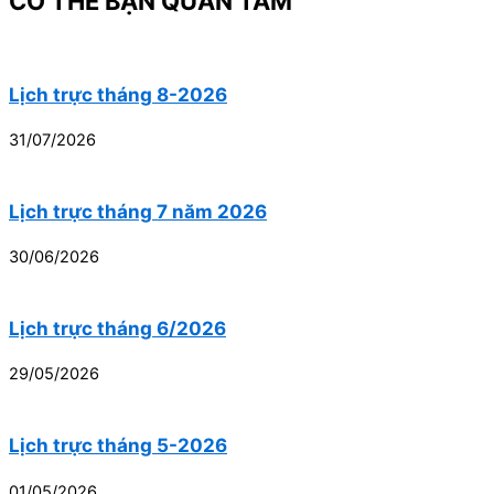
CÓ THỂ BẠN QUAN TÂM
Lịch trực tháng 8-2026
31/07/2026
Lịch trực tháng 7 năm 2026
30/06/2026
Lịch trực tháng 6/2026
29/05/2026
Lịch trực tháng 5-2026
01/05/2026