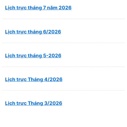
Lịch trực tháng 7 năm 2026
Lịch trực tháng 6/2026
Lịch trực tháng 5-2026
Lịch trực Tháng 4/2026
Lịch trực Tháng 3/2026