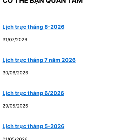
CÓ THỂ BẠN QUAN TÂM
Lịch trực tháng 8-2026
31/07/2026
Lịch trực tháng 7 năm 2026
30/06/2026
Lịch trực tháng 6/2026
29/05/2026
Lịch trực tháng 5-2026
01/05/2026