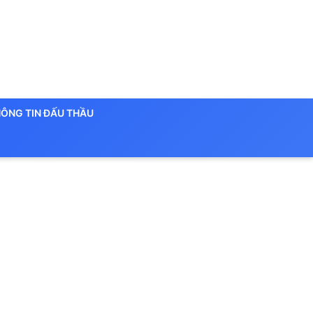
ÔNG TIN ĐẤU THẦU