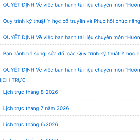
QUYẾT ĐỊNH Về việc ban hành tài liệu chuyên môn “Hướng
Quy trình kỹ thuật Y học cổ truyền và Phục hồi chức năng
QUYẾT ĐỊNH Về việc ban hành tài liệu chuyên môn “Hướng
Ban hành bổ sung, sửa đổi các Quy trình kỹ thuật Y học c
QUYẾT ĐỊNH Về việc ban hành tài liệu chuyên môn “Hướng 
lỊCH TRỰC
Lịch trực tháng 8-2026
Lịch trực tháng 7 năm 2026
Lịch trực tháng 6/2026