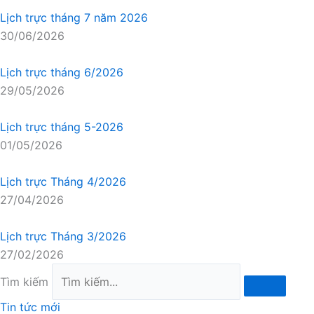
Lịch trực tháng 7 năm 2026
30/06/2026
Lịch trực tháng 6/2026
29/05/2026
Lịch trực tháng 5-2026
01/05/2026
Lịch trực Tháng 4/2026
27/04/2026
Lịch trực Tháng 3/2026
27/02/2026
Tìm kiếm
Tin tức mới