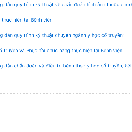
 dẫn quy trình kỹ thuật về chẩn đoán hình ảnh thuộc chư
 thực hiện tại Bệnh viện
 dẫn quy trình kỹ thuật chuyên ngành y học cổ truyền”
ổ truyền và Phục hồi chức năng thực hiện tại Bệnh viện
dẫn chẩn đoán và điều trị bệnh theo y học cổ truyền, kết 