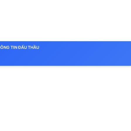
ÔNG TIN ĐẤU THẦU