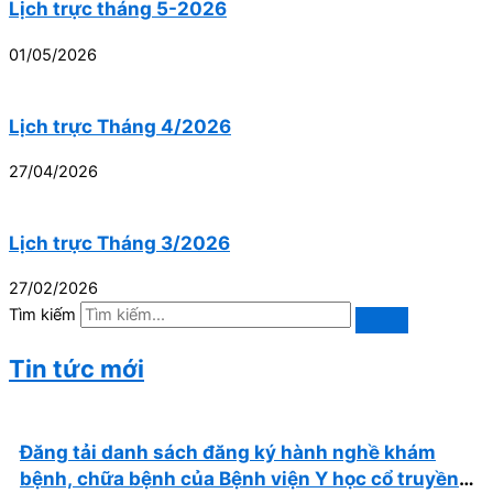
Lịch trực tháng 5-2026
01/05/2026
Lịch trực Tháng 4/2026
27/04/2026
Lịch trực Tháng 3/2026
27/02/2026
Tìm kiếm
Tin tức mới
Đăng tải danh sách đăng ký hành nghề khám
bệnh, chữa bệnh của Bệnh viện Y học cổ truyền