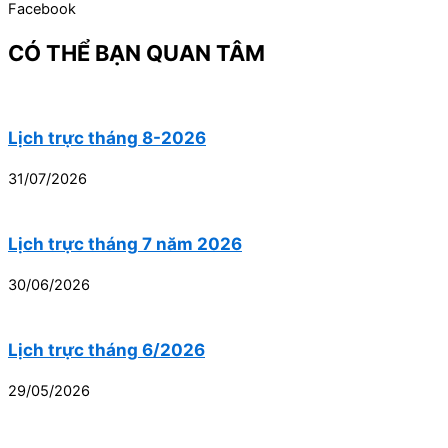
Facebook
CÓ THỂ BẠN QUAN TÂM
Lịch trực tháng 8-2026
31/07/2026
Lịch trực tháng 7 năm 2026
30/06/2026
Lịch trực tháng 6/2026
29/05/2026