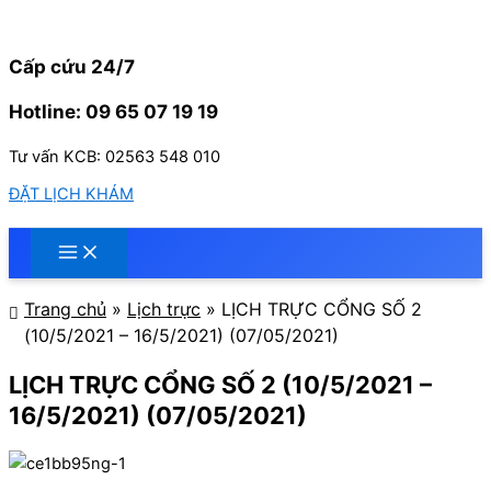
Nhảy
tới
nội
Cấp cứu 24/7
dung
Hotline: 09 65 07 19 19
Tư vấn KCB: 02563 548 010
ĐẶT LỊCH KHÁM
Trang chủ
»
Lịch trực
»
LỊCH TRỰC CỔNG SỐ 2
(10/5/2021 – 16/5/2021) (07/05/2021)
LỊCH TRỰC CỔNG SỐ 2 (10/5/2021 –
16/5/2021) (07/05/2021)