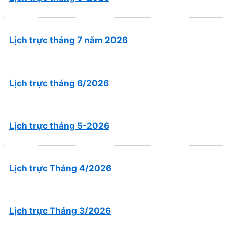
Lịch trực tháng 7 năm 2026
Lịch trực tháng 6/2026
Lịch trực tháng 5-2026
Lịch trực Tháng 4/2026
Lịch trực Tháng 3/2026