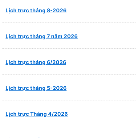
Lịch trực tháng 8-2026
Lịch trực tháng 7 năm 2026
Lịch trực tháng 6/2026
Lịch trực tháng 5-2026
Lịch trực Tháng 4/2026