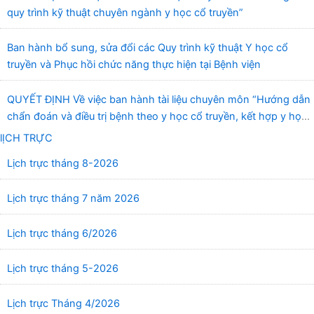
quy trình kỹ thuật chuyên ngành y học cổ truyền”
Ban hành bổ sung, sửa đổi các Quy trình kỹ thuật Y học cổ
truyền và Phục hồi chức năng thực hiện tại Bệnh viện
QUYẾT ĐỊNH Về việc ban hành tài liệu chuyên môn “Hướng dẫn
chẩn đoán và điều trị bệnh theo y học cổ truyền, kết hợp y học
cổ truyền với y học hiện đại”
lỊCH TRỰC
Lịch trực tháng 8-2026
Lịch trực tháng 7 năm 2026
Lịch trực tháng 6/2026
Lịch trực tháng 5-2026
Lịch trực Tháng 4/2026