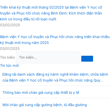
Triển khai kỷ thuật mới tháng 02/2025 tại Bệnh viện Y học cổ
truyền và Phục hồi chức năng Bình Định: Kích thích điện thần
kinh cơ trong điều trị rối loạn nuốt
03/02/2025
Bệnh viện Y học cổ truyền và Phục hồi chức năng triển khai nhiều
kỷ thuật mới trong năm 2025
03/01/2025
Tìm kiếm
Tin tức mới
Đăng tải danh sách đăng ký hành nghề khám bệnh, chữa bệnh
của Bệnh viện Y học cổ truyền và Phục hồi chức năng Quy
Nhơn (22/6/2026)
Thông báo mời chào giá cung cấp thiết bị y tế
Mời chào giá cung cấp gường bệnh, tủ đầu giường