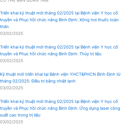
CÓ THỂ BẠN QUAN TÂM
Triển khai kỷ thuật mới tháng 02/2025 tại Bệnh viện Y học cổ
truyền và Phục hồi chức năng Bình Định: Xông hơi thuốc toàn
thân
03/02/2025
Triển khai kỷ thuật mới tháng 02/2025 tại Bệnh viện Y học cổ
truyền và Phục hồi chức năng Bình Định: Thủy trị liệu
03/02/2025
Kỷ thuật mới triển khai tại Bệnh viện YHCT&PHCN Bình Định từ
tháng 02/2025: Điều trị bằng nhiệt lạnh
03/02/2025
Triển khai kỷ thuật mới tháng 02/2025 tại Bệnh viện Y học cổ
truyền và Phục hồi chức năng Bình Định: Ứng dụng laser công
suất cao trong trị liệu
03/02/2025