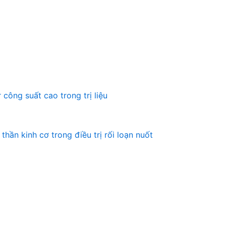
công suất cao trong trị liệu
hần kinh cơ trong điều trị rối loạn nuốt