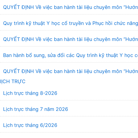
QUYẾT ĐỊNH Về việc ban hành tài liệu chuyên môn “Hướng
Quy trình kỹ thuật Y học cổ truyền và Phục hồi chức năng
QUYẾT ĐỊNH Về việc ban hành tài liệu chuyên môn “Hướng
Ban hành bổ sung, sửa đổi các Quy trình kỹ thuật Y học c
QUYẾT ĐỊNH Về việc ban hành tài liệu chuyên môn “Hướng 
lỊCH TRỰC
Lịch trực tháng 8-2026
Lịch trực tháng 7 năm 2026
Lịch trực tháng 6/2026