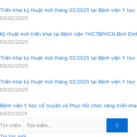
Triển khai kỷ thuật mới tháng 02/2025 tại Bệnh viện Y học 
03/02/2025
Kỷ thuật mới triển khai tại Bệnh viện YHCT&PHCN Bình Định
03/02/2025
Triển khai kỷ thuật mới tháng 02/2025 tại Bệnh viện Y học 
03/02/2025
Triển khai kỷ thuật mới tháng 02/2025 tại Bệnh viện Y học c
03/02/2025
Bệnh viện Y học cổ truyền và Phục hồi chức năng triển kh
03/01/2025
Tìm kiếm
Tin tức mới