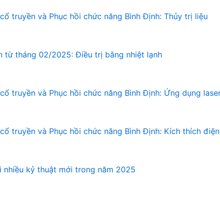
cổ truyền và Phục hồi chức năng Bình Định: Thủy trị liệu
 từ tháng 02/2025: Điều trị bằng nhiệt lạnh
cổ truyền và Phục hồi chức năng Bình Định: Ứng dụng laser 
ổ truyền và Phục hồi chức năng Bình Định: Kích thích điện t
ai nhiều kỷ thuật mới trong năm 2025