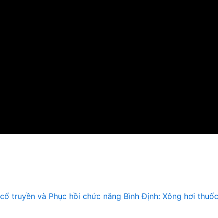
 cổ truyền và Phục hồi chức năng Bình Định: Xông hơi thuố