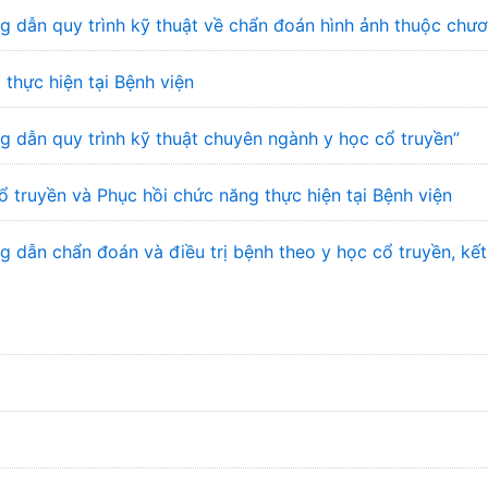
 dẫn quy trình kỹ thuật về chẩn đoán hình ảnh thuộc chư
 thực hiện tại Bệnh viện
 dẫn quy trình kỹ thuật chuyên ngành y học cổ truyền”
ổ truyền và Phục hồi chức năng thực hiện tại Bệnh viện
dẫn chẩn đoán và điều trị bệnh theo y học cổ truyền, kết 