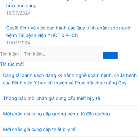
hồi chức năng
15/07/2024
Quyết định Về việc ban hành các Quy trình chăm sóc người
bệnh Tại bệnh viện YHCT & PHCN
11/07/2024
Tìm kiếm
Tin tức mới
Đăng tải danh sách đăng ký hành nghề khám bệnh, chữa bệnh
của Bệnh viện Y học cổ truyền và Phục hồi chức năng Quy
Nhơn (22/6/2026)
Thông báo mời chào giá cung cấp thiết bị y tế
Mời chào giá cung cấp gường bệnh, tủ đầu giường
Mời chào giá cung cấp thiết bị y tế