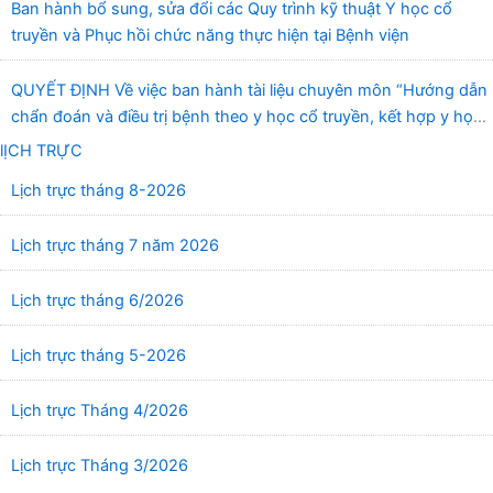
Ban hành bổ sung, sửa đổi các Quy trình kỹ thuật Y học cổ
truyền và Phục hồi chức năng thực hiện tại Bệnh viện
QUYẾT ĐỊNH Về việc ban hành tài liệu chuyên môn “Hướng dẫn
chẩn đoán và điều trị bệnh theo y học cổ truyền, kết hợp y học
cổ truyền với y học hiện đại”
lỊCH TRỰC
Lịch trực tháng 8-2026
Lịch trực tháng 7 năm 2026
Lịch trực tháng 6/2026
Lịch trực tháng 5-2026
Lịch trực Tháng 4/2026
Lịch trực Tháng 3/2026