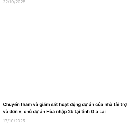
22/10/2025
Chuyến thăm và giám sát hoạt động dự án của nhà tài trợ
và đơn vị chủ dự án Hòa nhập 2b tại tỉnh Gia Lai
17/10/2025