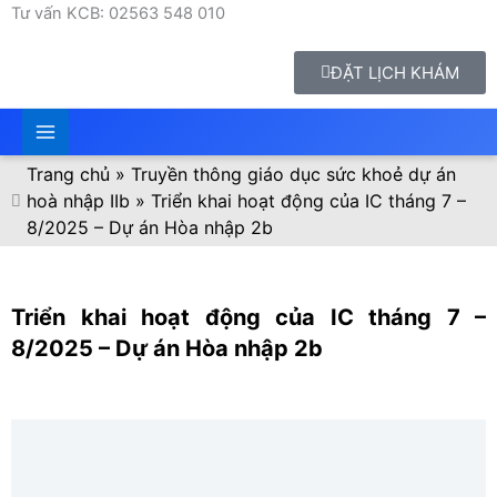
Tư vấn KCB: 02563 548 010
ĐẶT LỊCH KHÁM
Trang chủ
»
Truyền thông giáo dục sức khoẻ dự án
hoà nhập IIb
»
Triển khai hoạt động của IC tháng 7 –
8/2025 – Dự án Hòa nhập 2b
Triển khai hoạt động của IC tháng 7 –
8/2025 – Dự án Hòa nhập 2b