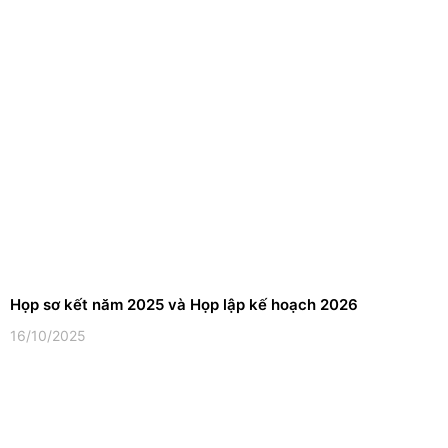
Họp sơ kết năm 2025 và Họp lập kế hoạch 2026
16/10/2025