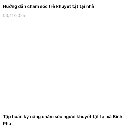
Hướng dẫn chăm sóc trẻ khuyết tật tại nhà
03/11/2025
Tập huấn kỹ năng chăm sóc người khuyết tật tại xã Bình
Phú