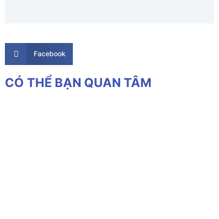
Facebook
CÓ THỂ BẠN QUAN TÂM