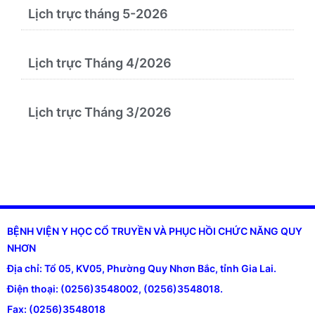
Lịch trực tháng 5-2026
Lịch trực Tháng 4/2026
Lịch trực Tháng 3/2026
BỆNH VIỆN Y HỌC CỔ TRUYỀN VÀ PHỤC HỒI CHỨC NĂNG QUY
NHƠN
Địa chỉ: Tổ 05, KV05, Phường Quy Nhơn Bắc, tỉnh Gia Lai.
Điện thoại: (0256)3548002, (0256)3548018.
Fax: (0256)3548018