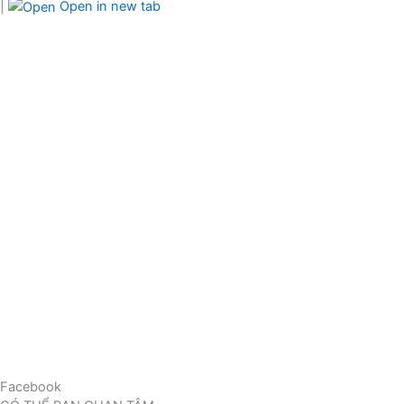
|
Open in new tab
Facebook