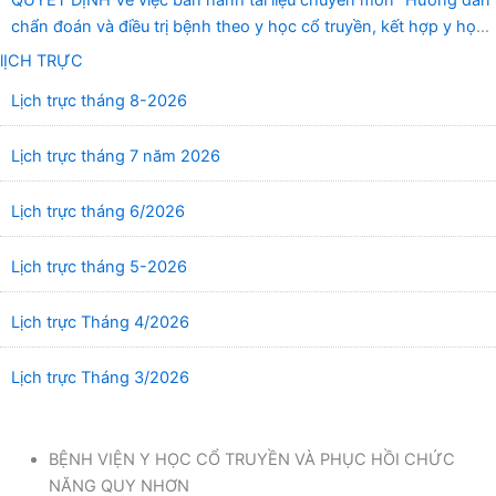
chẩn đoán và điều trị bệnh theo y học cổ truyền, kết hợp y học
cổ truyền với y học hiện đại”
lỊCH TRỰC
Lịch trực tháng 8-2026
Lịch trực tháng 7 năm 2026
Lịch trực tháng 6/2026
Lịch trực tháng 5-2026
Lịch trực Tháng 4/2026
Lịch trực Tháng 3/2026
BỆNH VIỆN Y HỌC CỔ TRUYỀN VÀ PHỤC HỒI CHỨC
NĂNG QUY NHƠN