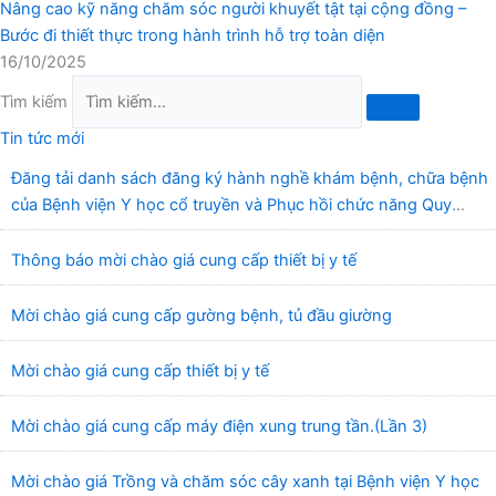
Nâng cao kỹ năng chăm sóc người khuyết tật tại cộng đồng –
Bước đi thiết thực trong hành trình hỗ trợ toàn diện
16/10/2025
Tìm kiếm
Tin tức mới
Đăng tải danh sách đăng ký hành nghề khám bệnh, chữa bệnh
của Bệnh viện Y học cổ truyền và Phục hồi chức năng Quy
Nhơn (22/6/2026)
Thông báo mời chào giá cung cấp thiết bị y tế
Mời chào giá cung cấp gường bệnh, tủ đầu giường
Mời chào giá cung cấp thiết bị y tế
Mời chào giá cung cấp máy điện xung trung tần.(Lần 3)
Mời chào giá Trồng và chăm sóc cây xanh tại Bệnh viện Y học