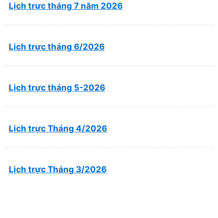
Lịch trực tháng 7 năm 2026
Lịch trực tháng 6/2026
Lịch trực tháng 5-2026
Lịch trực Tháng 4/2026
Lịch trực Tháng 3/2026