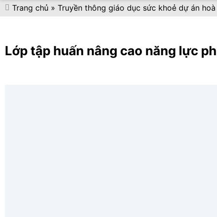
Trang chủ
»
Truyền thông giáo dục sức khoẻ dự án hoà 
Lớp tập huấn nâng cao năng lực ph