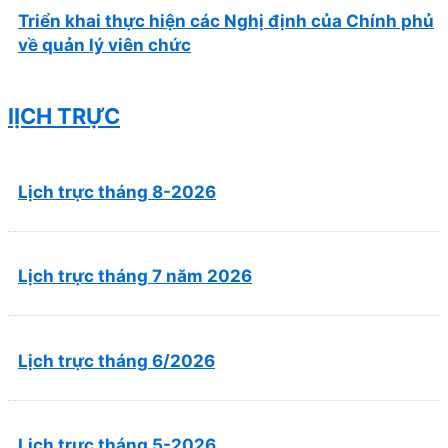
Triển khai thực hiện các Nghị định của Chính phủ
về quản lý viên chức
lỊCH TRỰC
Lịch trực tháng 8-2026
Lịch trực tháng 7 năm 2026
Lịch trực tháng 6/2026
Lịch trực tháng 5-2026