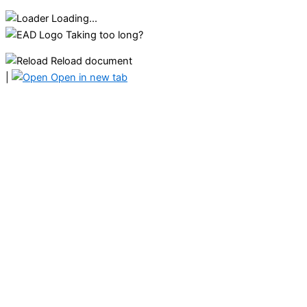
Loading...
Taking too long?
Reload document
|
Open in new tab