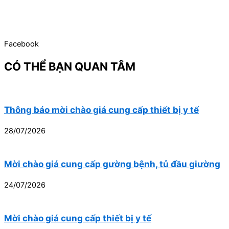
Facebook
CÓ THỂ BẠN QUAN TÂM
Thông báo mời chào giá cung cấp thiết bị y tế
28/07/2026
Mời chào giá cung cấp gường bệnh, tủ đầu giường
24/07/2026
Mời chào giá cung cấp thiết bị y tế