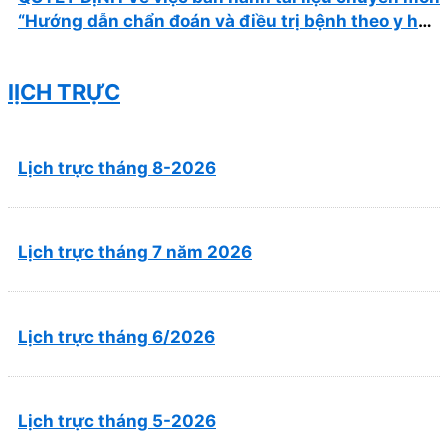
“Hướng dẫn chẩn đoán và điều trị bệnh theo y học
cổ truyền, kết hợp y học cổ truyền với y học hiện
đại”
lỊCH TRỰC
Lịch trực tháng 8-2026
Lịch trực tháng 7 năm 2026
Lịch trực tháng 6/2026
Lịch trực tháng 5-2026