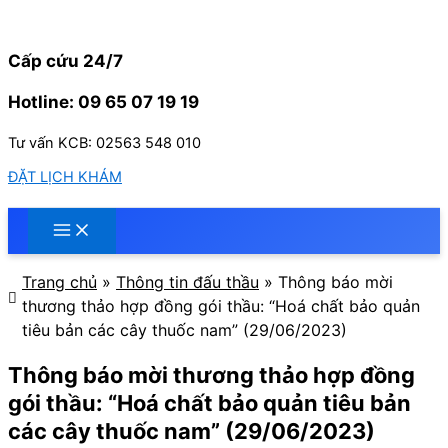
Nhảy
tới
nội
Cấp cứu 24/7
dung
Hotline: 09 65 07 19 19
Tư vấn KCB: 02563 548 010
ĐẶT LỊCH KHÁM
Trang chủ
»
Thông tin đấu thầu
»
Thông báo mời
thương thảo hợp đồng gói thầu: “Hoá chất bảo quản
tiêu bản các cây thuốc nam” (29/06/2023)
Thông báo mời thương thảo hợp đồng
gói thầu: “Hoá chất bảo quản tiêu bản
các cây thuốc nam” (29/06/2023)