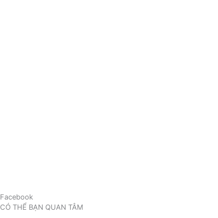
Facebook
CÓ THỂ BẠN QUAN TÂM