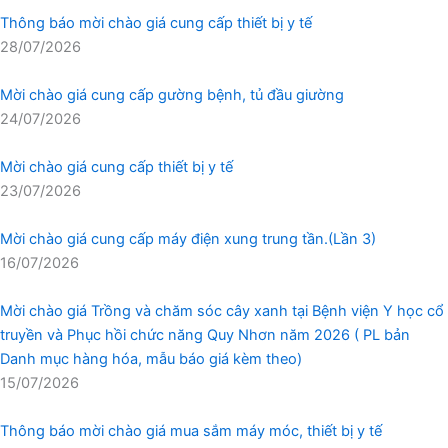
Thông báo mời chào giá cung cấp thiết bị y tế
28/07/2026
Mời chào giá cung cấp gường bệnh, tủ đầu giường
24/07/2026
Mời chào giá cung cấp thiết bị y tế
23/07/2026
Mời chào giá cung cấp máy điện xung trung tần.(Lần 3)
16/07/2026
Mời chào giá Trồng và chăm sóc cây xanh tại Bệnh viện Y học cổ
truyền và Phục hồi chức năng Quy Nhơn năm 2026 ( PL bản
Danh mục hàng hóa, mẫu báo giá kèm theo)
15/07/2026
Thông báo mời chào giá mua sắm máy móc, thiết bị y tế