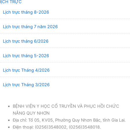
lỊCH TRỰC
Lịch trực tháng 8-2026
Lịch trực tháng 7 năm 2026
Lịch trực tháng 6/2026
Lịch trực tháng 5-2026
Lịch trực Tháng 4/2026
Lịch trực Tháng 3/2026
BỆNH VIỆN Y HỌC CỔ TRUYỀN VÀ PHỤC HỒI CHỨC
NĂNG QUY NHƠN
Địa chỉ: Tổ 05, KV05, Phường Quy Nhơn Bắc, tỉnh Gia Lai.
Điện thoại: (0256)3548002, (0256)3548018.