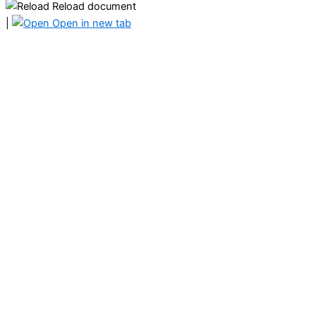
Reload document
|
Open in new tab