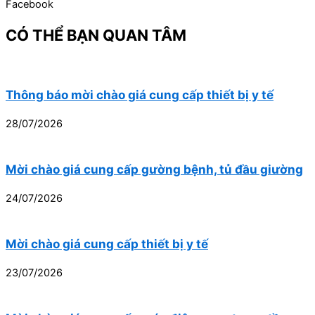
Facebook
CÓ THỂ BẠN QUAN TÂM
Thông báo mời chào giá cung cấp thiết bị y tế
28/07/2026
Mời chào giá cung cấp gường bệnh, tủ đầu giường
24/07/2026
Mời chào giá cung cấp thiết bị y tế
23/07/2026