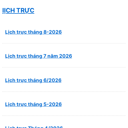
lỊCH TRỰC
Lịch trực tháng 8-2026
Lịch trực tháng 7 năm 2026
Lịch trực tháng 6/2026
Lịch trực tháng 5-2026