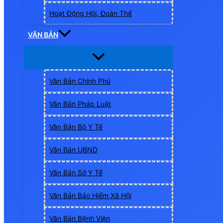
Hoạt Động Hội, Đoàn Thể
VĂN BẢN
Văn Bản Chính Phủ
Văn Bản Pháp Luật
Văn Bản Bộ Y Tế
Văn Bản UBND
Văn Bản Sở Y Tế
Văn Bản Bảo Hiểm Xã Hội
Văn Bản Bệnh Viện