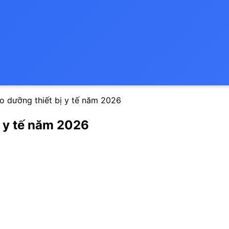
o dưỡng thiết bị y tế năm 2026
ị y tế năm 2026