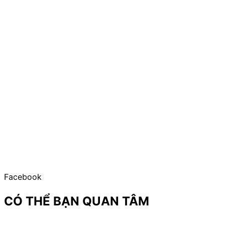
Facebook
CÓ THỂ BẠN QUAN TÂM